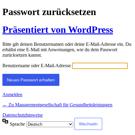
Passwort zurücksetzen
Präsentiert von WordPress
Bitte gib deinen Benutzernamen oder deine E-Mail-Adresse ein. Du
erhältst eine E-Mail mit Anweisungen, wie du dein Passwort
zurücksetzen kannst.
Benutzername oder E-Mail-Adresse
Anmelden
← Zu Managementgesellschaft für Gesundheitsleistungen
Datenschutzhinweise
Sprache