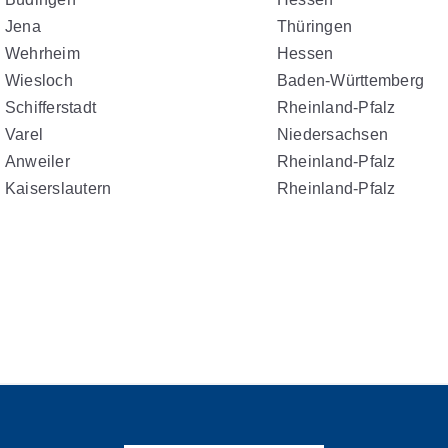
Jena
Thüringen
Wehrheim
Hessen
Wiesloch
Baden-Württemberg
Schifferstadt
Rheinland-Pfalz
Varel
Niedersachsen
Anweiler
Rheinland-Pfalz
Kaiserslautern
Rheinland-Pfalz