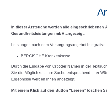
Ar
In dieser Arztsuche werden alle eingeschriebenen 
Gesundheitsleistungen mbH angezeigt.
Leistungen nach dem Versorgungsangebot Integrative
BERGISCHE Krankenkasse
Durch die Eingabe von Ort oder Namen in der Textsu
Sie die Möglichkeit, Ihre Suche entsprechend Ihrer Wü
Ergebnisse werden Ihnen angezeigt.
Mit einem Klick auf den Button “Leeren” löschen Si