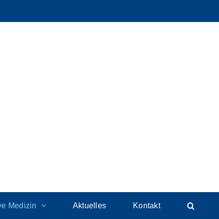
ive Medizin
Aktuelles
Kontakt