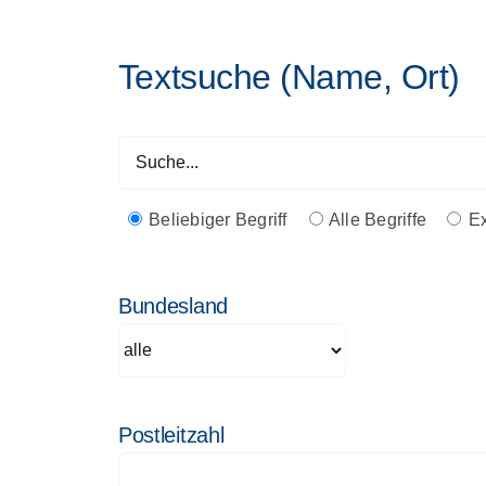
Textsuche (Name, Ort)
Beliebiger Begriff
Alle Begriffe
Ex
Bundesland
Postleitzahl