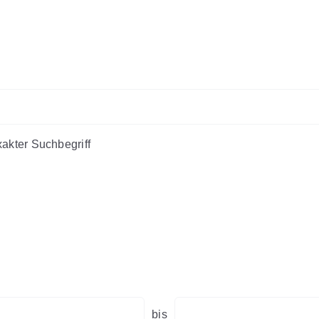
akter Suchbegriff
bis