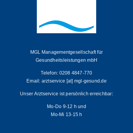
MGL Managementgesellschaft für
Gesundheitsleistungen mbH
Telefon: 0208 4847-770
Email: arztservice [at] mgl-gesund.de
Unser Arztservice ist persönlich erreichbar:
Mo-Do 9-12 h und
Mo-Mi 13-15 h