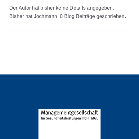
Der Autor hat bisher keine Details angegeben.
Bisher hat Jochmann, 0 Blog Beiträge geschrieben.