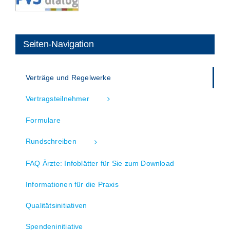
Seiten-Navigation
Verträge und Regelwerke
Vertragsteilnehmer
Formulare
Rundschreiben
FAQ Ärzte: Infoblätter für Sie zum Download
Informationen für die Praxis
Qualitätsinitiativen
Spendeninitiative