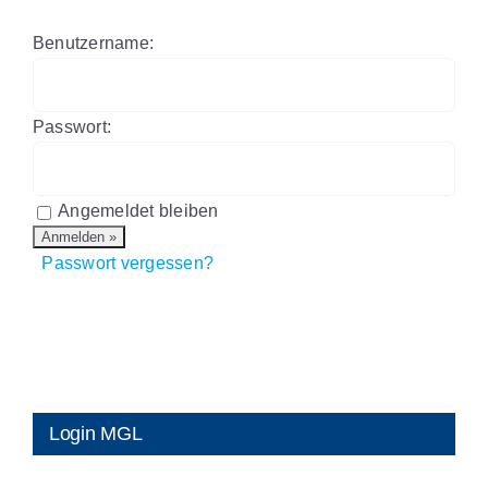
Benutzername:
Passwort:
Angemeldet bleiben
Passwort vergessen?
Login MGL