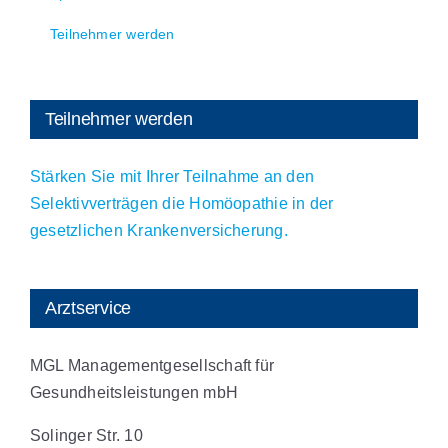
Teilnehmer werden
Teilnehmer werden
Stärken Sie mit Ihrer Teilnahme an den
Selektivverträgen die Homöopathie in der
gesetzlichen Krankenversicherung.
Arztservice
MGL Managementgesellschaft für
Gesundheitsleistungen mbH
Solinger Str. 10