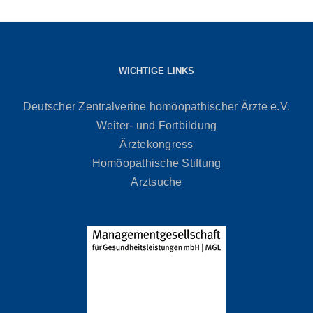
WICHTIGE LINKS
Deutscher Zentralverine homöopathischer Ärzte e.V.
Weiter- und Fortbildung
Ärztekongress
Homöopathische Stiftung
Arztsuche