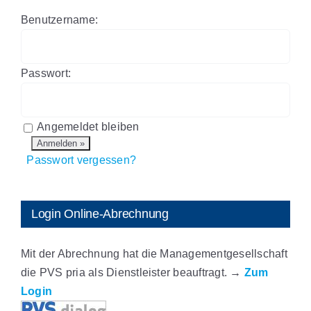
Benutzername:
Passwort:
Angemeldet bleiben
Passwort vergessen?
Login Online-Abrechnung
Mit der Abrechnung hat die Managementgesellschaft
die PVS pria als Dienstleister beauftragt.
→
Zum
Login