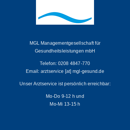
MGL Managementgesellschaft für
Gesundheitsleistungen mbH
Telefon: 0208 4847-770
Email: arztservice [at] mgl-gesund.de
Unser Arztservice ist persönlich erreichbar:
Mo-Do 9-12 h und
Mo-Mi 13-15 h