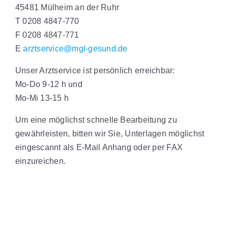
45481 Mülheim an der Ruhr
T 0208 4847-770
F 0208 4847-771
E
arztservice@mgl-gesund.de
Unser Arztservice ist persönlich erreichbar:
Mo-Do 9-12 h und
Mo-Mi 13-15 h
Um eine möglichst schnelle Bearbeitung zu
gewährleisten, bitten wir Sie, Unterlagen möglichst
eingescannt als E-Mail Anhang oder per FAX
einzureichen.