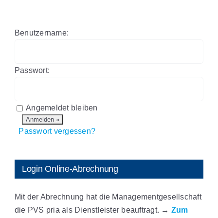
Benutzername:
Passwort:
Angemeldet bleiben
Passwort vergessen?
Login Online-Abrechnung
Mit der Abrechnung hat die Managementgesellschaft
die PVS pria als Dienstleister beauftragt.
→
Zum