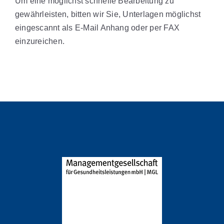
Um eine möglichst schnelle Bearbeitung zu
gewährleisten, bitten wir Sie, Unterlagen möglichst
eingescannt als E-Mail Anhang oder per FAX
einzureichen.