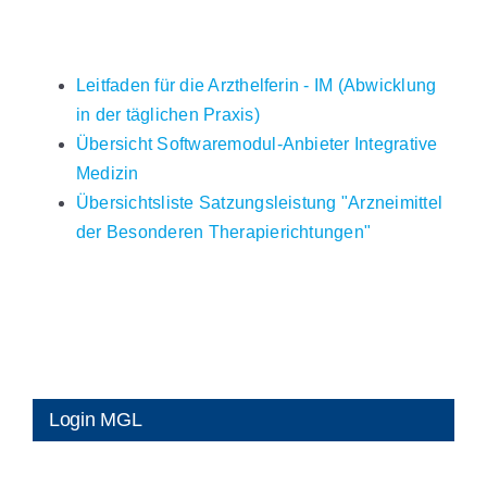
Leitfaden für die Arzthelferin - IM (Abwicklung
in der täglichen Praxis)
Übersicht Softwaremodul-Anbieter Integrative
Medizin
Übersichtsliste Satzungsleistung "Arzneimittel
der Besonderen Therapierichtungen"
Login MGL