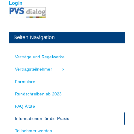
Login
Seiten-Navigation
Verträge und Regelwerke
Vertragsteilnehmer
Formulare
Rundschreiben ab 2023
FAQ Ärzte
Informationen für die Praxis
Teilnehmer werden