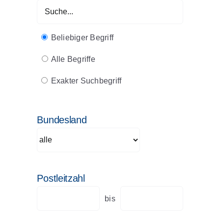
Beliebiger Begriff
Alle Begriffe
Exakter Suchbegriff
Bundesland
Postleitzahl
bis