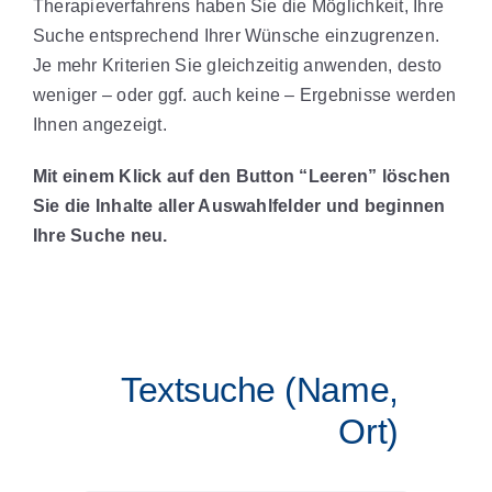
Therapieverfahrens haben Sie die Möglichkeit, Ihre
Suche entsprechend Ihrer Wünsche einzugrenzen.
Je mehr Kriterien Sie gleichzeitig anwenden, desto
weniger – oder ggf. auch keine – Ergebnisse werden
Ihnen angezeigt.
Mit einem Klick auf den Button “Leeren” löschen
Sie die Inhalte aller Auswahlfelder und beginnen
Ihre Suche neu.
Textsuche (Name,
Ort)