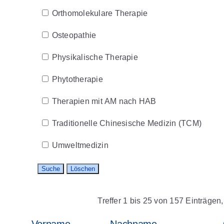
Orthomolekulare Therapie
Osteopathie
Physikalische Therapie
Phytotherapie
Therapien mit AM nach HAB
Traditionelle Chinesische Medizin (TCM)
Umweltmedizin
Treffer 1 bis 25 von 157 Einträgen,