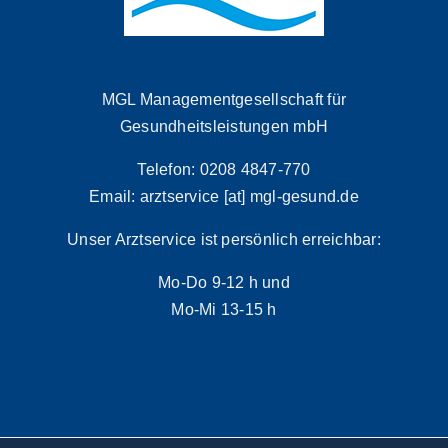
MGL Managementgesellschaft für
Gesundheitsleistungen mbH
Telefon: 0208 4847-770
Email: arztservice [at] mgl-gesund.de
Unser Arztservice ist persönlich erreichbar:
Mo-Do 9-12 h und
Mo-Mi 13-15 h