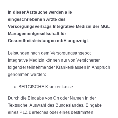
In dieser Arztsuche werden alle
eingeschriebenen Ärzte des
Versorgungsvertrags Integrative Medizin der MGL
Managementgesellschaft für
Gesundheitsleistungen mbH angezeigt.
Leistungen nach dem Versorgungsangebot
Integrative Medizin können nur von Versicherten
folgender teilnehmender Krankenkassen in Anspruch
genommen werden:
BERGISCHE Krankenkasse
Durch die Eingabe von Ort oder Namen in der
Textsuche, Auswahl des Bundeslandes, Eingabe
eines PLZ Bereiches oder eines bestimmten