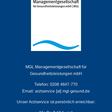
MGL Managementgesellschaft für
Gesundheitsleistungen mbH
Telefon: 0208 4847-770
Email: arztservice [at] mgl-gesund.de
Unser Arztservice ist persönlich erreichbar: