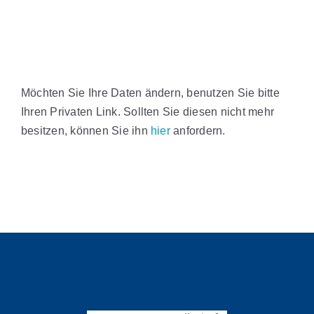
Möchten Sie Ihre Daten ändern, benutzen Sie bitte
Ihren Privaten Link. Sollten Sie diesen nicht mehr
besitzen, können Sie ihn
hier
anfordern.