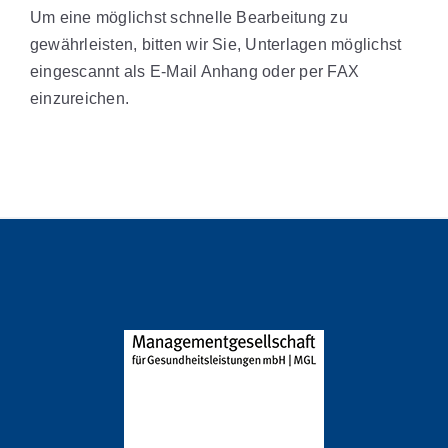
Um eine möglichst schnelle Bearbeitung zu
gewährleisten, bitten wir Sie, Unterlagen möglichst
eingescannt als E-Mail Anhang oder per FAX
einzureichen.