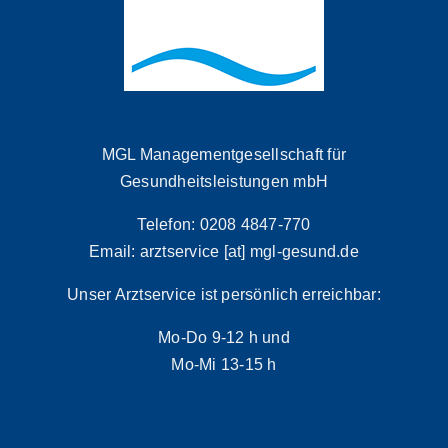
MGL Managementgesellschaft für
Gesundheitsleistungen mbH
Telefon: 0208 4847-770
Email: arztservice [at] mgl-gesund.de
Unser Arztservice ist persönlich erreichbar:
Mo-Do 9-12 h und
Mo-Mi 13-15 h