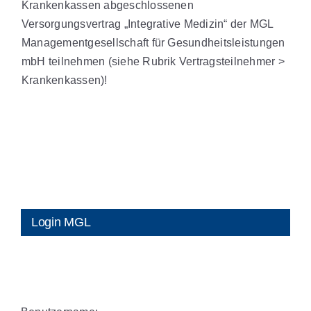
Krankenkassen abgeschlossenen
Versorgungsvertrag „Integrative Medizin“ der MGL
Managementgesellschaft für Gesundheitsleistungen
mbH teilnehmen (siehe Rubrik Vertragsteilnehmer >
Krankenkassen)!
Login MGL