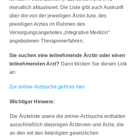
monatlich aktualisiert. Die Liste gibt auch Auskunft
über die von der jeweiligen Ärztin bzw. des
jeweiligen Arztes im Rahmen des
Versorgungsangebotes „Integrative Medizin“
angebotenen Therapieverfahren.
Sie suchen eine teilnehmende Ärztin oder einen
teilnehmenden Arzt?
Dann klicken Sie diesen Link
an:
Zur online-Arztsuche geht es hier
Wichtiger Hinweis:
Die Ärzteliste sowie die online-Arztsuche enthalten
ausschließlich diejenigen Ärztinnen und Ärzte, die
an den mit den beteiligten gesetzlichen