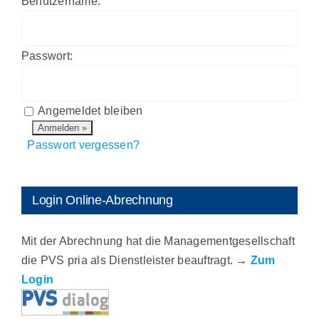
Benutzername:
Passwort:
Angemeldet bleiben
Passwort vergessen?
Login Online-Abrechnung
Mit der Abrechnung hat die Managementgesellschaft
die PVS pria als Dienstleister beauftragt.
→
Zum
Login