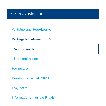
Seiten-Navigation
Verträge und Regelwerke
Vertragsteilnehmer
Vertragsärzte
Krankenkassen
Formulare
Rundschreiben ab 2023
FAQ Ärzte
Informationen für die Praxis