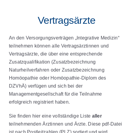
Vertragsärzte
An den Versorgungsverträgen „Integrative Medizin“
teilnehmen können alle Vertragsärztinnen und
Vertragsärzte, die über eine entsprechende
Zusatzqualifikation (Zusatzbezeichnung
Naturheilverfahren oder Zusatzbezeichnung
Homöopathie oder Homöopathie-Diplom des
DZVhÄ) verfügen und sich bei der
Managementgesellschaft für die Teilnahme
erfolgreich registriert haben.
Sie finden hier eine vollständige Liste
aller
teilnehmenden Ärztinnen und Ärzte. Diese pdf-Datei
ist nach Postleitzahlen (PLZ) sortiert und wird