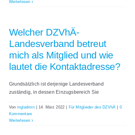
Weiterlesen
Welcher DZVhÄ-
Landesverband betreut
mich als Mitglied und wie
lautet die Kontaktadresse?
Grundsätzlich ist derjenige Landesverband
zuständig, in dessen Einzugsbereich Sie
Von
mgladmin
|
14. März 2022
|
Für Mitglieder des DZVhÄ
|
0
Kommentare
Weiterlesen