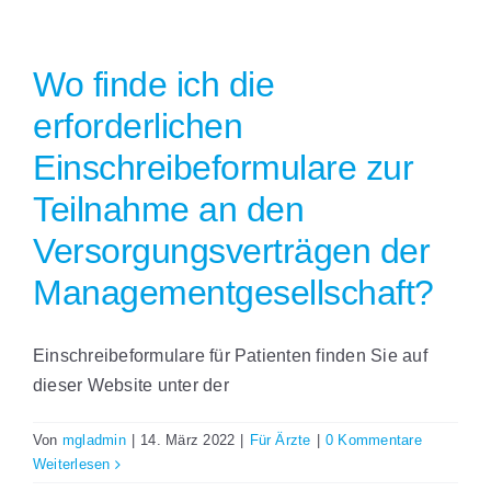
Wo finde ich die
erforderlichen
Einschreibeformulare zur
Teilnahme an den
Versorgungsverträgen der
Managementgesellschaft?
Einschreibeformulare für Patienten finden Sie auf
dieser Website unter der
Von
mgladmin
|
14. März 2022
|
Für Ärzte
|
0 Kommentare
Weiterlesen