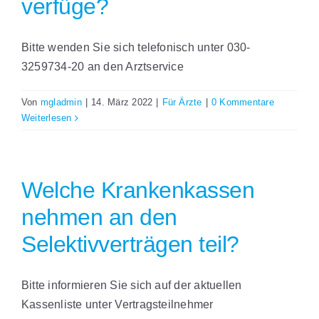
verfüge?
Bitte wenden Sie sich telefonisch unter 030-
3259734-20 an den Arztservice
Von
mgladmin
|
14. März 2022
|
Für Ärzte
|
0 Kommentare
Weiterlesen
Welche Krankenkassen
nehmen an den
Selektivverträgen teil?
Bitte informieren Sie sich auf der aktuellen
Kassenliste unter Vertragsteilnehmer