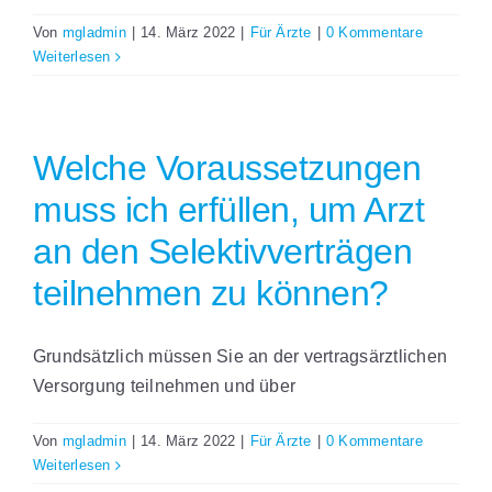
Von
mgladmin
|
14. März 2022
|
Für Ärzte
|
0 Kommentare
Weiterlesen
Welche Voraussetzungen
muss ich erfüllen, um Arzt
an den Selektivverträgen
teilnehmen zu können?
Grundsätzlich müssen Sie an der vertragsärztlichen
Versorgung teilnehmen und über
Von
mgladmin
|
14. März 2022
|
Für Ärzte
|
0 Kommentare
Weiterlesen