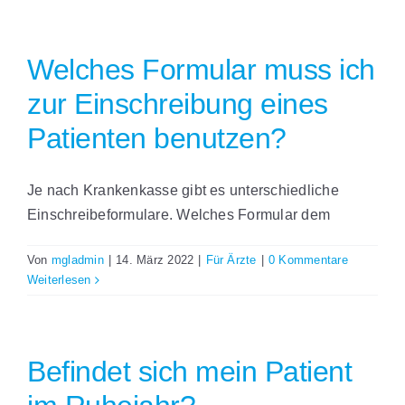
Welches Formular muss ich
zur Einschreibung eines
Patienten benutzen?
Je nach Krankenkasse gibt es unterschiedliche
Einschreibeformulare. Welches Formular dem
Von
mgladmin
|
14. März 2022
|
Für Ärzte
|
0 Kommentare
Weiterlesen
Befindet sich mein Patient