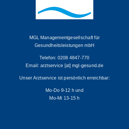
MGL Managementgesellschaft für
Gesundheitsleistungen mbH
Telefon: 0208 4847-770
Email: arztservice [at] mgl-gesund.de
Unser Arztservice ist persönlich erreichbar:
Mo-Do 9-12 h und
Mo-Mi 13-15 h