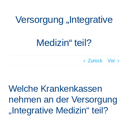
Versorgung „Integrative
Medizin“ teil?
Zurück
Vor
Welche Krankenkassen
nehmen an der Versorgung
„Integrative Medizin“ teil?