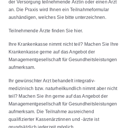
der Versorgung teilnehmende Ärztin oder einen Arzt
an. Die Praxis wird Ihnen ein Teilnahmeformular
aushändigen, welches Sie bitte unterzeichnen.
Teilnehmende Ärzte finden Sie hier.
Ihre Krankenkasse nimmt nicht teil? Machen Sie Ihre
Krankenkasse gerne auf das Angebot der
Managementgesellschaft für Gesundheitsleistungen
aufmerksam.
Ihr gewünschter Arzt behandelt integrativ-
medizinisch bzw. naturheilkundlich nimmt aber nicht
teil? Machen Sie ihn gerne auf das Angebot der
Managementgesellschaft für Gesundheitsleistungen
aufmerksam. Die Teilnahme ausreichend
qualifizierter Kassenärztinnen und -ärzte ist
grundsätzlich jederzeit möglich.