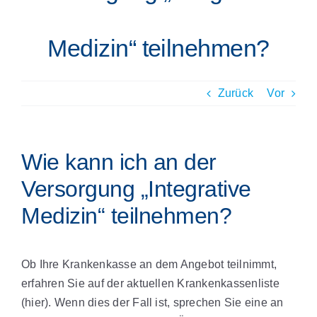
Medizin“ teilnehmen?
Zurück
Vor
Wie kann ich an der
Versorgung „Integrative
Medizin“ teilnehmen?
Ob Ihre Krankenkasse an dem Angebot teilnimmt,
erfahren Sie auf der aktuellen Krankenkassenliste
(hier). Wenn dies der Fall ist, sprechen Sie eine an