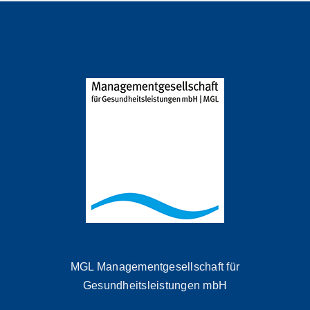
MGL Managementgesellschaft für
Gesundheitsleistungen mbH