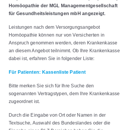
Homöopathie der MGL Managementgesellschaft
für Gesundheitsleistungen mbH angezeigt.
Leistungen nach dem Versorgungsangebot
Homöopathie können nur von Versicherten in
Anspruch genommen werden, deren Krankenkasse
an diesem Angebot teilnimmt. Ob Ihre Krankenkasse
dabei ist, erfahren Sie in folgender Liste:
Für Patienten: Kassenliste Patient
Bitte merken Sie sich für Ihre Suche den
sogenannten Vertragstypen, dem Ihre Krankenkasse
zugeordnet ist.
Durch die Eingabe von Ort oder Namen in der
Textsuche, Auswahl des Bundeslandes oder die