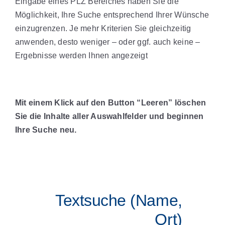
Eingabe eines PLZ Bereiches haben Sie die
Möglichkeit, Ihre Suche entsprechend Ihrer Wünsche
einzugrenzen. Je mehr Kriterien Sie gleichzeitig
anwenden, desto weniger – oder ggf. auch keine –
Ergebnisse werden Ihnen angezeigt
Mit einem Klick auf den Button “Leeren” löschen
Sie die Inhalte aller Auswahlfelder und beginnen
Ihre Suche neu.
Textsuche (Name,
Ort)