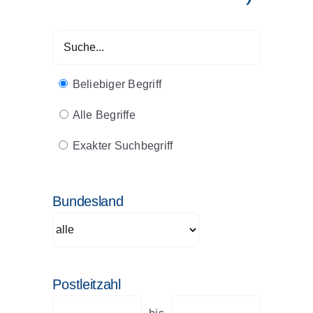
Beliebiger Begriff
Alle Begriffe
Exakter Suchbegriff
Bundesland
Postleitzahl