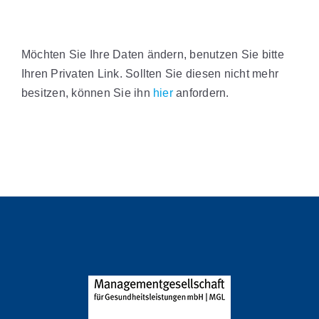
Möchten Sie Ihre Daten ändern, benutzen Sie bitte
Ihren Privaten Link. Sollten Sie diesen nicht mehr
besitzen, können Sie ihn
hier
anfordern.