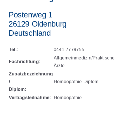
Postenweg 1
26129 Oldenburg
Deutschland
Tel.:
0441-7779755
Allgemeinmedizin/Praktische
Fachrichtung:
Ärzte
Zusatzbezeichnung
/
Homöopathie-Diplom
Diplom:
Vertragsteilnahme:
Homöopathie