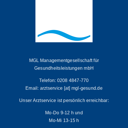
MGL Managementgesellschaft für
Gesundheitsleistungen mbH
Telefon: 0208 4847-770
Email: arztservice [at] mgl-gesund.de
Unser Arztservice ist persönlich erreichbar:
Mo-Do 9-12 h und
Mo-Mi 13-15 h