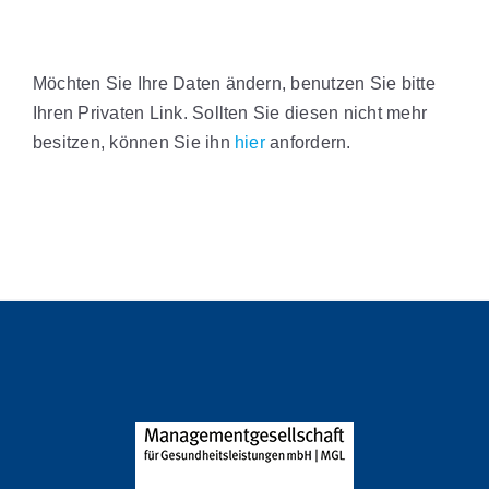
Möchten Sie Ihre Daten ändern, benutzen Sie bitte
Ihren Privaten Link. Sollten Sie diesen nicht mehr
besitzen, können Sie ihn
hier
anfordern.