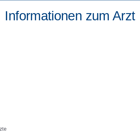
Informationen zum Arzt
zte