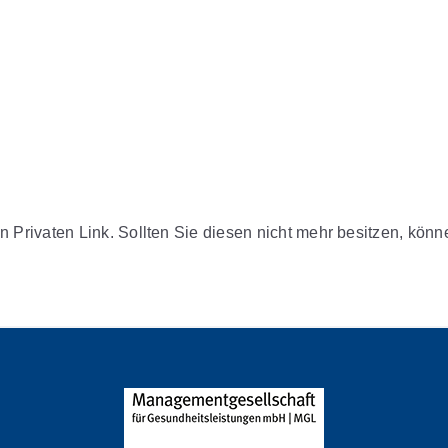
n Privaten Link. Sollten Sie diesen nicht mehr besitzen, kön