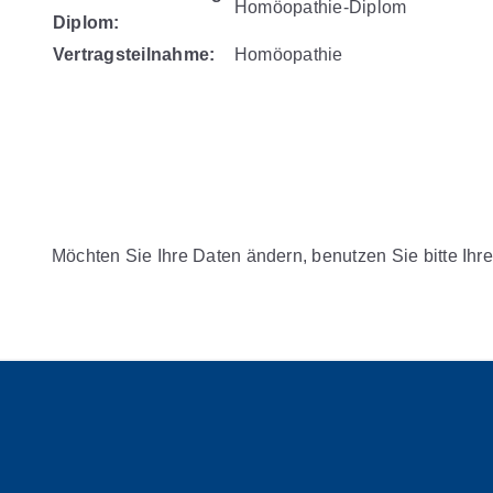
Homöopathie-Diplom
Diplom:
Vertragsteilnahme:
Homöopathie
Möchten Sie Ihre Daten ändern, benutzen Sie bitte Ihre