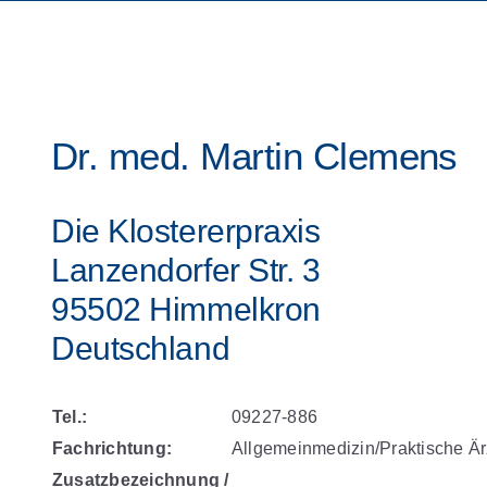
Dr. med. Martin Clemens
Die Klostererpraxis
Lanzendorfer Str. 3
95502 Himmelkron
Deutschland
Tel.:
09227-886
Fachrichtung:
Allgemeinmedizin/Praktische Är
Zusatzbezeichnung /