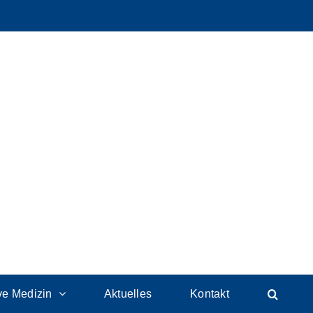
ive Medizin
Aktuelles
Kontakt