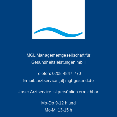
MGL Managementgesellschaft für
Gesundheitsleistungen mbH
Telefon: 0208 4847-770
Email: arztservice [at] mgl-gesund.de
Unser Arztservice ist persönlich erreichbar:
Mo-Do 9-12 h und
Mo-Mi 13-15 h