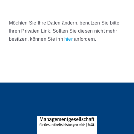
Möchten Sie Ihre Daten ändern, benutzen Sie bitte
Ihren Privaten Link. Sollten Sie diesen nicht mehr
besitzen, können Sie ihn
hier
anfordern.