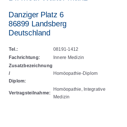
Danziger Platz 6
86899 Landsberg
Deutschland
Tel.:
08191-1412
Fachrichtung:
Innere Medizin
Zusatzbezeichnung
/
Homöopathie-Diplom
Diplom:
Homöopathie, Integrative
Vertragsteilnahme:
Medizin