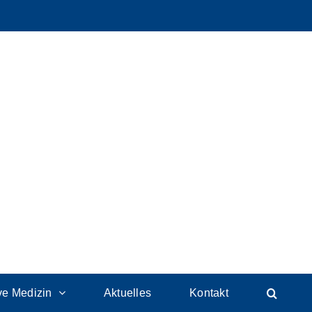
ive Medizin
Aktuelles
Kontakt