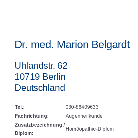
Dr. med. Marion Belgardt
Uhlandstr. 62
10719 Berlin
Deutschland
Tel.:
030-86409633
Fachrichtung:
Augenheilkunde
Zusatzbezeichnung /
Homöopathie-Diplom
Diplom: