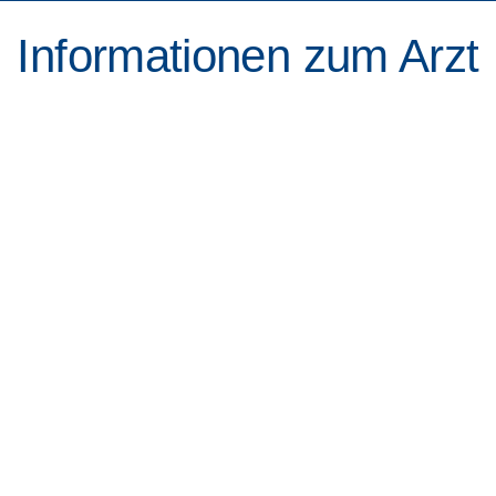
Informationen zum Arzt