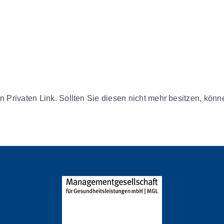
n Privaten Link. Sollten Sie diesen nicht mehr besitzen, kön