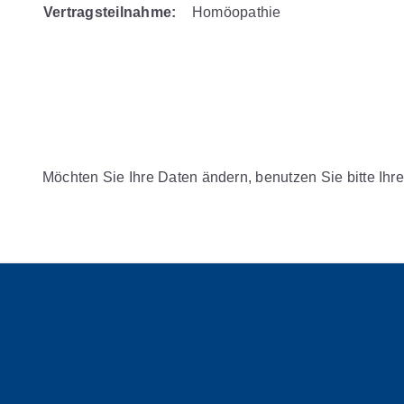
Vertragsteilnahme:
Homöopathie
Möchten Sie Ihre Daten ändern, benutzen Sie bitte Ihre