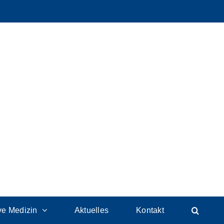
ive Medizin
Aktuelles
Kontakt