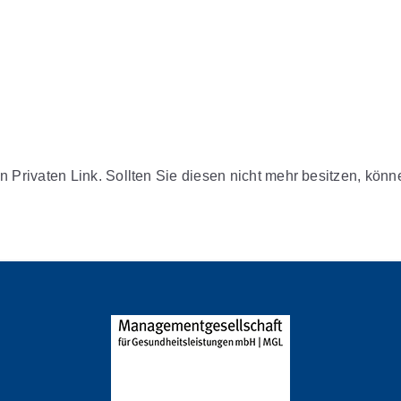
n Privaten Link. Sollten Sie diesen nicht mehr besitzen, kön