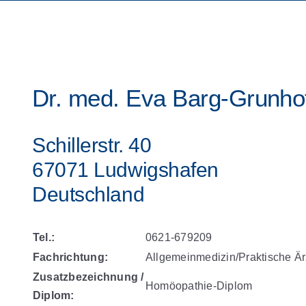
Dr. med. Eva Barg-Grunho
Schillerstr. 40
67071 Ludwigshafen
Deutschland
Tel.:
0621-679209
Fachrichtung:
Allgemeinmedizin/Praktische Är
Zusatzbezeichnung /
Homöopathie-Diplom
Diplom: