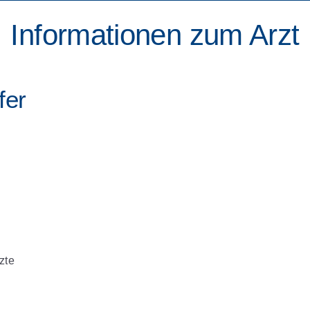
Informationen zum Arzt
fer
zte