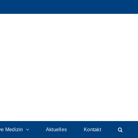
ive Medizin
Aktuelles
Kontakt