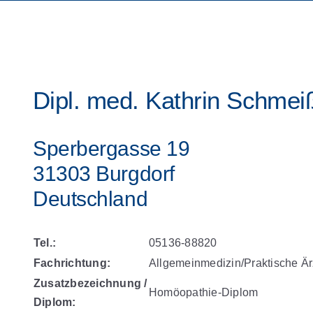
Dipl. med. Kathrin Schmei
Sperbergasse 19
31303 Burgdorf
Deutschland
Tel.:
05136-88820
Fachrichtung:
Allgemeinmedizin/Praktische Är
Zusatzbezeichnung /
Homöopathie-Diplom
Diplom: