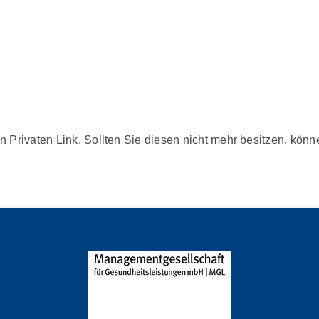
n Privaten Link. Sollten Sie diesen nicht mehr besitzen, kön