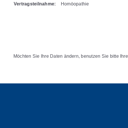
Vertragsteilnahme:
Homöopathie
Möchten Sie Ihre Daten ändern, benutzen Sie bitte Ihre