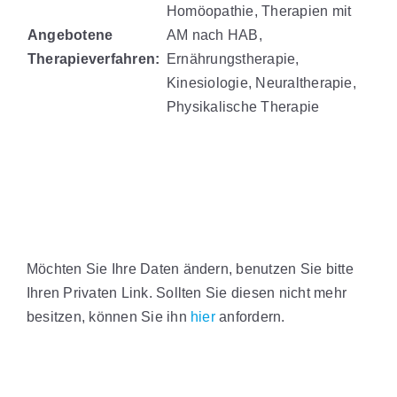
Homöopathie, Therapien mit
Angebotene
AM nach HAB,
Therapieverfahren:
Ernährungstherapie,
Kinesiologie, Neuraltherapie,
Physikalische Therapie
Möchten Sie Ihre Daten ändern, benutzen Sie bitte
Ihren Privaten Link. Sollten Sie diesen nicht mehr
besitzen, können Sie ihn
hier
anfordern.