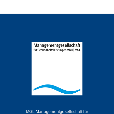
MGL Managementgesellschaft für