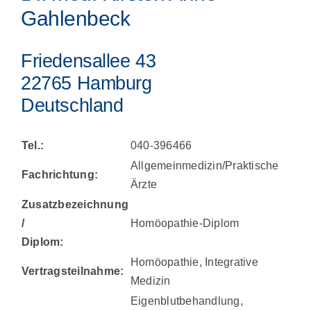
Gahlenbeck
Friedensallee 43
22765 Hamburg
Deutschland
Tel.:
040-396466
Allgemeinmedizin/Praktische
Fachrichtung:
Ärzte
Zusatzbezeichnung
/
Homöopathie-Diplom
Diplom:
Homöopathie, Integrative
Vertragsteilnahme:
Medizin
Eigenblutbehandlung,