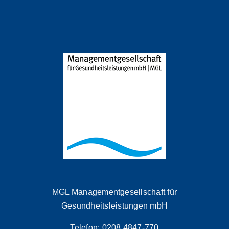
MGL Managementgesellschaft für
Gesundheitsleistungen mbH
Telefon: 0208 4847-770