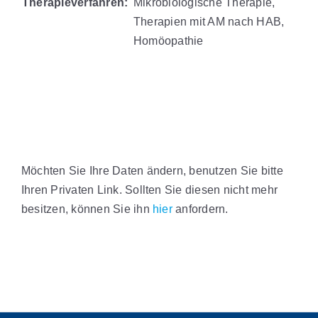
Therapieverfahren:
Mikrobiologische Therapie,
Therapien mit AM nach HAB,
Homöopathie
Möchten Sie Ihre Daten ändern, benutzen Sie bitte
Ihren Privaten Link. Sollten Sie diesen nicht mehr
besitzen, können Sie ihn
hier
anfordern.