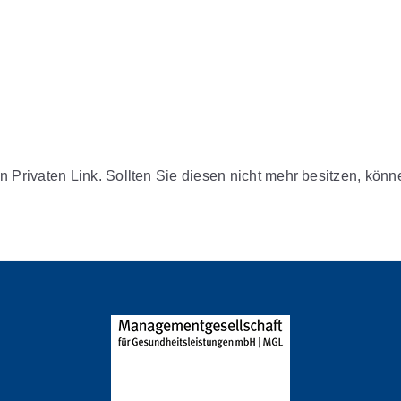
n Privaten Link. Sollten Sie diesen nicht mehr besitzen, kön