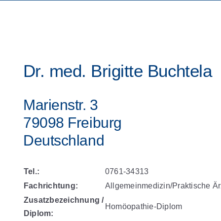
Dr. med. Brigitte Buchtela
Marienstr. 3
79098 Freiburg
Deutschland
Tel.:
0761-34313
Fachrichtung:
Allgemeinmedizin/Praktische Är
Zusatzbezeichnung /
Homöopathie-Diplom
Diplom: