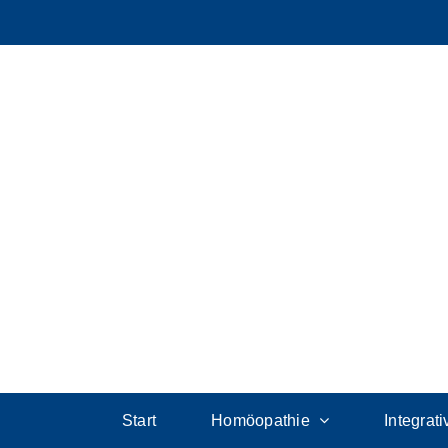
Start
Homöopathie
Integrat