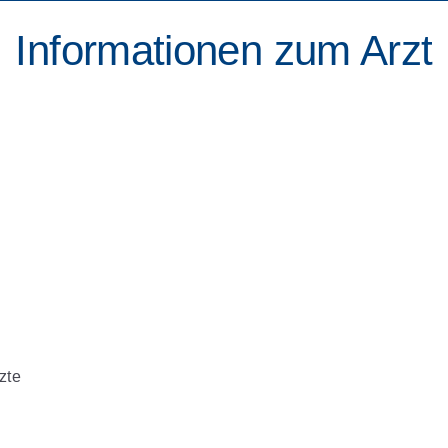
Informationen zum Arzt
zte