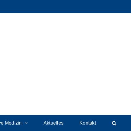
ive Medizin
Aktuelles
Kontakt