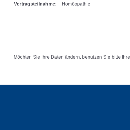
Vertragsteilnahme:
Homöopathie
Möchten Sie Ihre Daten ändern, benutzen Sie bitte Ihre