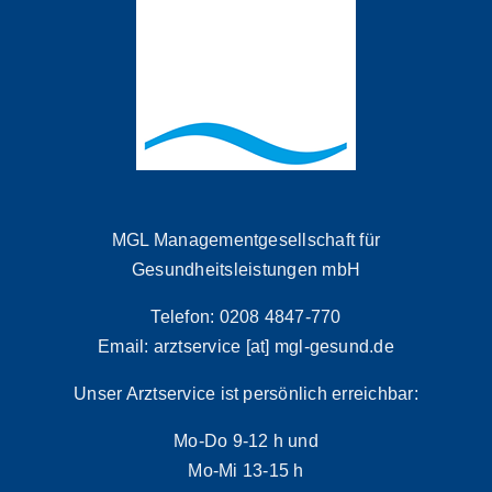
MGL Managementgesellschaft für
Gesundheitsleistungen mbH
Telefon: 0208 4847-770
Email: arztservice [at] mgl-gesund.de
Unser Arztservice ist persönlich erreichbar:
Mo-Do 9-12 h und
Mo-Mi 13-15 h