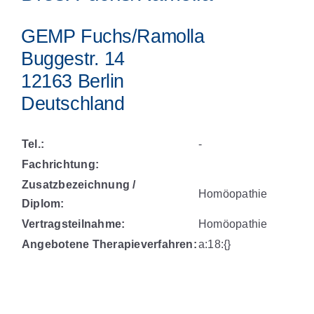
GEMP Fuchs/Ramolla
Buggestr. 14
12163 Berlin
Deutschland
Tel.:
-
Fachrichtung:
Zusatzbezeichnung /
Homöopathie
Diplom:
Vertragsteilnahme:
Homöopathie
Angebotene Therapieverfahren:
a:18:{}