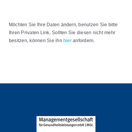
Möchten Sie Ihre Daten ändern, benutzen Sie bitte
Ihren Privaten Link. Sollten Sie diesen nicht mehr
besitzen, können Sie ihn
hier
anfordern.