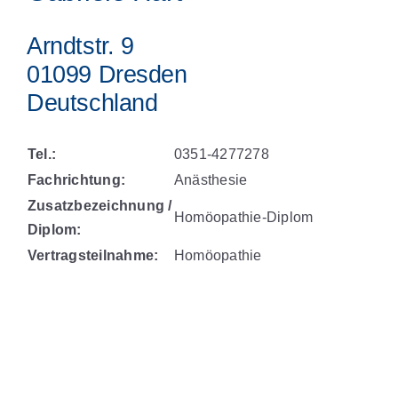
Arndtstr. 9
01099 Dresden
Deutschland
Tel.:
0351-4277278
Fachrichtung:
Anästhesie
Zusatzbezeichnung /
Homöopathie-Diplom
Diplom:
Vertragsteilnahme:
Homöopathie