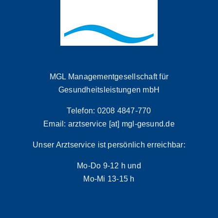
MGL Managementgesellschaft für
Gesundheitsleistungen mbH
Telefon: 0208 4847-770
Email: arztservice [at] mgl-gesund.de
Unser Arztservice ist persönlich erreichbar:
Mo-Do 9-12 h und
Mo-Mi 13-15 h