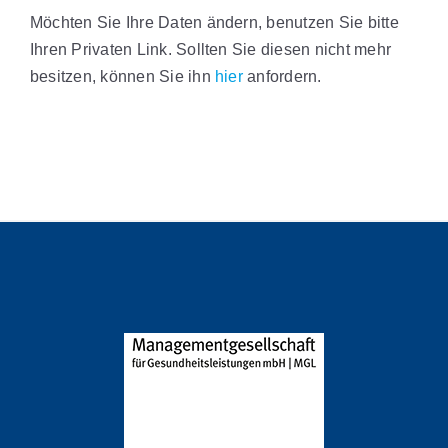
Möchten Sie Ihre Daten ändern, benutzen Sie bitte
Ihren Privaten Link. Sollten Sie diesen nicht mehr
besitzen, können Sie ihn
hier
anfordern.