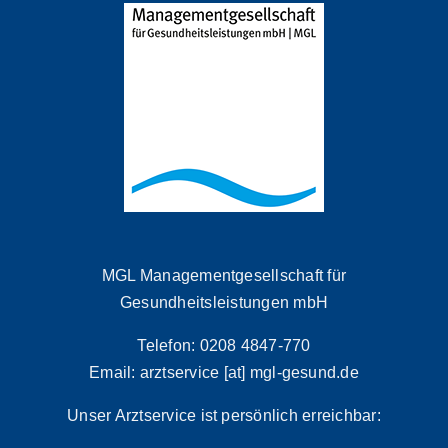
MGL Managementgesellschaft für
Gesundheitsleistungen mbH
Telefon: 0208 4847-770
Email: arztservice [at] mgl-gesund.de
Unser Arztservice ist persönlich erreichbar: