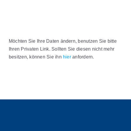
Möchten Sie Ihre Daten ändern, benutzen Sie bitte
Ihren Privaten Link. Sollten Sie diesen nicht mehr
besitzen, können Sie ihn
hier
anfordern.