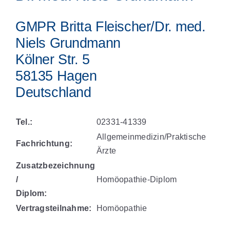
GMPR Britta Fleischer/Dr. med.
Niels Grundmann
Kölner Str. 5
58135 Hagen
Deutschland
Tel.:
02331-41339
Allgemeinmedizin/Praktische
Fachrichtung:
Ärzte
Zusatzbezeichnung
/
Homöopathie-Diplom
Diplom:
Vertragsteilnahme:
Homöopathie