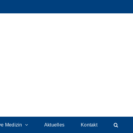
ive Medizin
Aktuelles
Kontakt