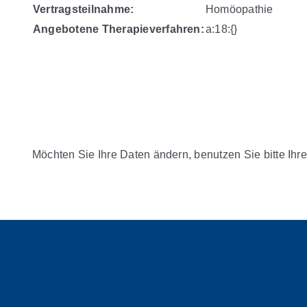
Vertragsteilnahme:
Homöopathie
Angebotene Therapieverfahren:
a:18:{}
Möchten Sie Ihre Daten ändern, benutzen Sie bitte Ihre