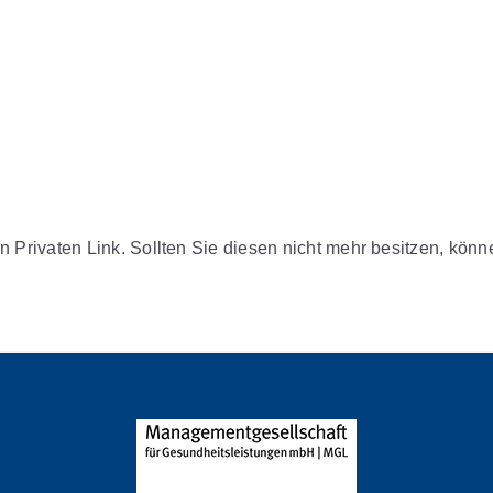
n Privaten Link. Sollten Sie diesen nicht mehr besitzen, kön