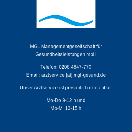
MGL Managementgesellschaft für
Gesundheitsleistungen mbH
Telefon: 0208 4847-770
Email: arztservice [at] mgl-gesund.de
Unser Arztservice ist persönlich erreichbar:
Mo-Do 9-12 h und
Mo-Mi 13-15 h