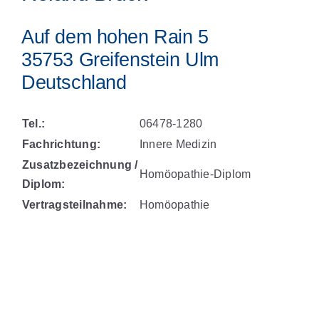
Auf dem hohen Rain 5
35753 Greifenstein Ulm
Deutschland
Tel.:
06478-1280
Fachrichtung:
Innere Medizin
Zusatzbezeichnung /
Homöopathie-Diplom
Diplom:
Vertragsteilnahme:
Homöopathie