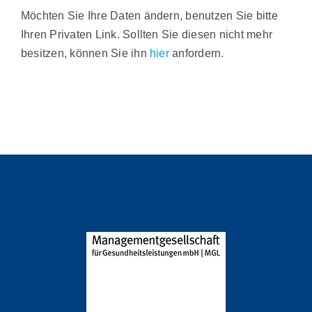
Möchten Sie Ihre Daten ändern, benutzen Sie bitte
Ihren Privaten Link. Sollten Sie diesen nicht mehr
besitzen, können Sie ihn
hier
anfordern.