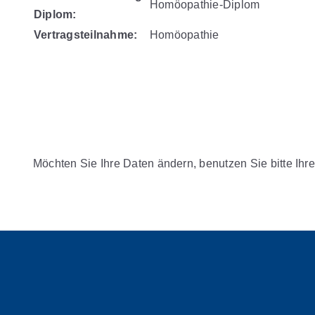
Homöopathie-Diplom
Diplom:
Vertragsteilnahme:
Homöopathie
Möchten Sie Ihre Daten ändern, benutzen Sie bitte Ihre