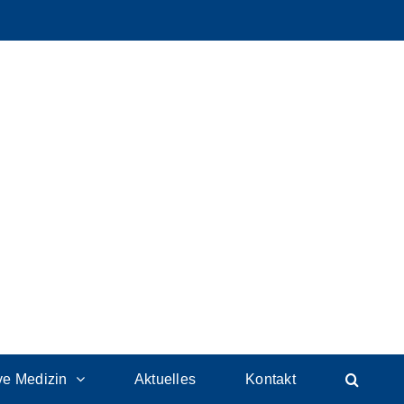
ive Medizin
Aktuelles
Kontakt