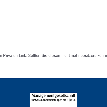
n Privaten Link. Sollten Sie diesen nicht mehr besitzen, kön