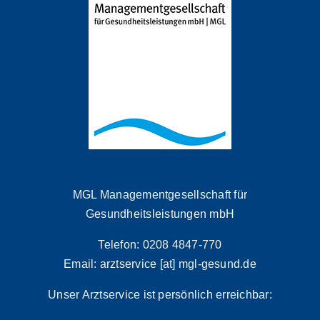
MGL Managementgesellschaft für
Gesundheitsleistungen mbH
Telefon: 0208 4847-770
Email: arztservice [at] mgl-gesund.de
Unser Arztservice ist persönlich erreichbar: