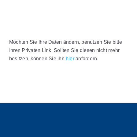
Möchten Sie Ihre Daten ändern, benutzen Sie bitte
Ihren Privaten Link. Sollten Sie diesen nicht mehr
besitzen, können Sie ihn
hier
anfordern.