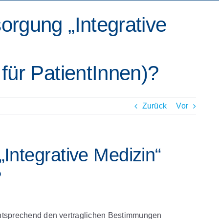
orgung „Integrative
für PatientInnen)?
Zurück
Vor
Integrative Medizin“
?
entsprechend den vertraglichen Bestimmungen