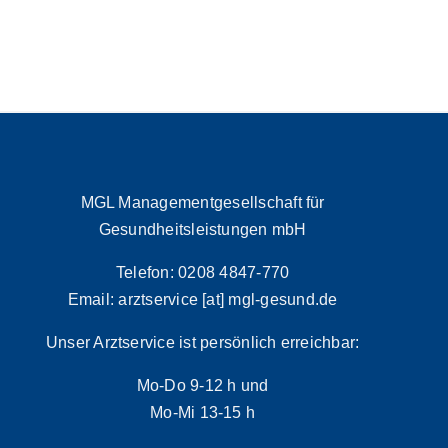
MGL Managementgesellschaft für
Gesundheitsleistungen mbH
Telefon: 0208 4847-770
Email: arztservice [at] mgl-gesund.de
Unser Arztservice ist persönlich erreichbar:
Mo-Do 9-12 h und
Mo-Mi 13-15 h