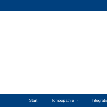
Start
Homöopathie
Integrat