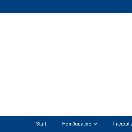
Start
Homöopathie
Integrat