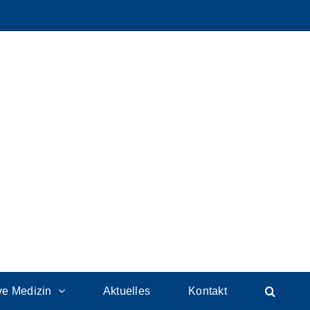
ive Medizin
Aktuelles
Kontakt