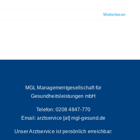
Weiterlesen
MGL Managementgesellschaft für
Gesundheitsleistungen mbH
Telefon: 0208 4847-770
Email: arztservice [at] mgl-gesund.de
Unser Arztservice ist persönlich erreichbar: